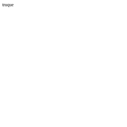
truque