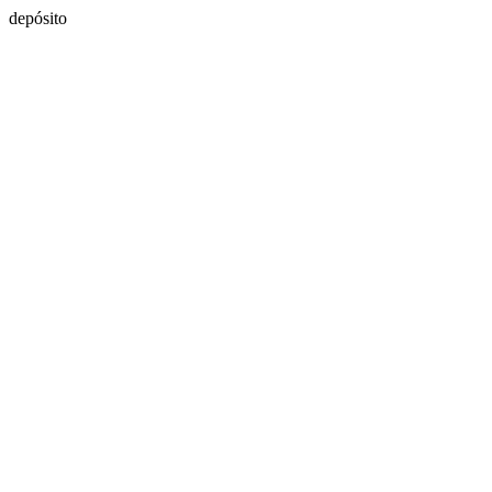
depósito