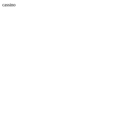
cassino