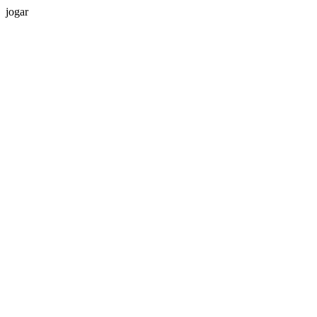
jogar