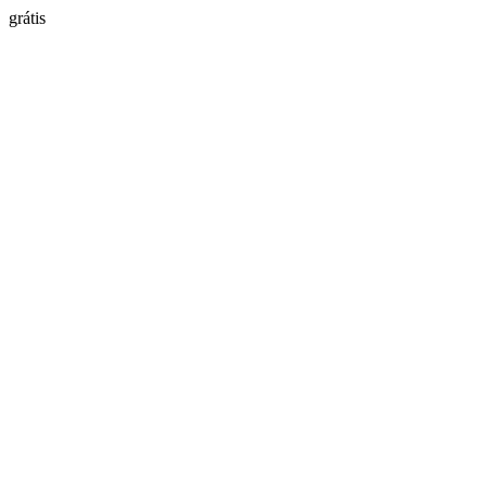
grátis