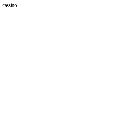
cassino