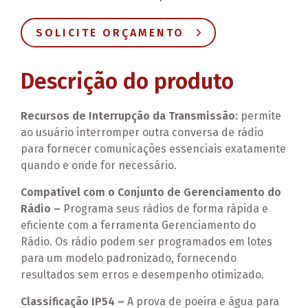
SOLICITE ORÇAMENTO
Descrição do produto
Recursos de Interrupção da Transmissão:
permite
ao usuário interromper outra conversa de rádio
para fornecer comunicações essenciais exatamente
quando e onde for necessário.
Compatível com o Conjunto de Gerenciamento do
Rádio –
Programa seus rádios de forma rápida e
eficiente com a ferramenta Gerenciamento do
Rádio. Os rádio podem ser programados em lotes
para um modelo padronizado, fornecendo
resultados sem erros e desempenho otimizado.
Classificação IP54 –
A prova de poeira e água para