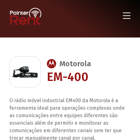
Motorola
EM-400
O rádio móvel industrial EM400 da Motorola é a
ferramenta ideal para operações complexas onde
as comunicações entre equipes diferentes são
essenciais além de permitir e monitorar as
comunicações em diferentes canais sem ter que
trocar manualmente canal por canal.