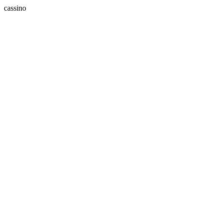
cassino