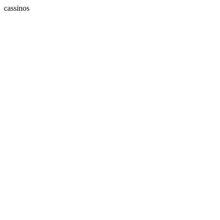
cassinos