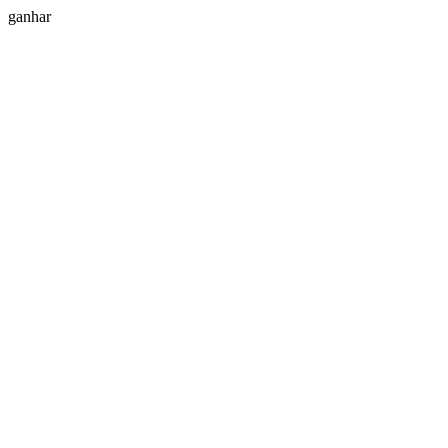
ganhar