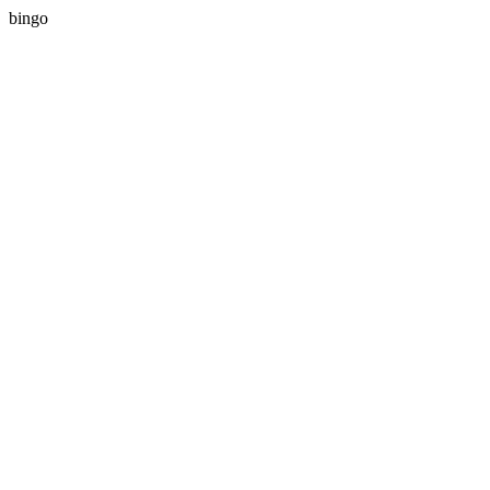
bingo