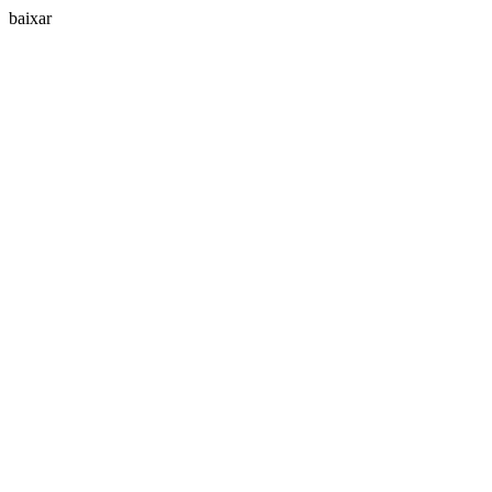
baixar